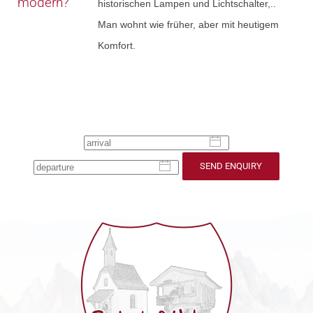
modern?
historischen Lampen und Lichtschalter,..
Man wohnt wie früher, aber mit heutigem
Komfort.
SEND ENQUIRY