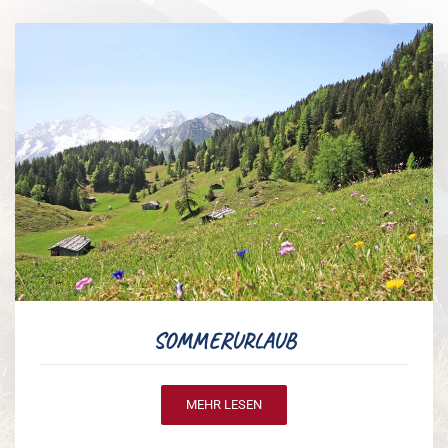
SOMMERURLAUB
MEHR LESEN