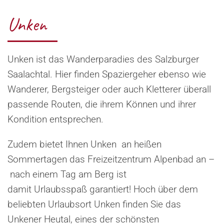
Unken
Unken ist das Wanderparadies des Salzburger
Saalachtal. Hier finden Spaziergeher ebenso wie
Wanderer, Bergsteiger oder auch Kletterer überall
passende Routen, die ihrem Können und ihrer
Kondition entsprechen.
Zudem bietet Ihnen Unken an heißen
Sommertagen das Freizeitzentrum Alpenbad an –
nach einem Tag am Berg ist
damit Urlaubsspaß garantiert! Hoch über dem
beliebten Urlaubsort Unken finden Sie das
Unkener Heutal, eines der schönsten