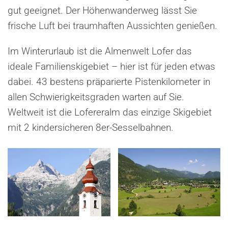
gut geeignet. Der Höhenwanderweg lässt Sie
frische Luft bei traumhaften Aussichten genießen.
Im Winterurlaub ist die Almenwelt Lofer das
ideale Familienskigebiet – hier ist für jeden etwas
dabei. 43 bestens präparierte Pistenkilometer in
allen Schwierigkeitsgraden warten auf Sie.
Weltweit ist die Lofereralm das einzige Skigebiet
mit 2 kindersicheren 8er-Sesselbahnen.