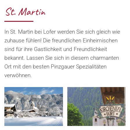
St. Martin
In St. Martin bei Lofer werden Sie sich gleich wie
zuhause fühlen! Die freundlichen Einheimischen
sind für ihre Gastlichkeit und Freundlichkeit
bekannt. Lassen Sie sich in diesem charmanten
Ort mit den besten Pinzgauer Spezialitäten
verwöhnen.