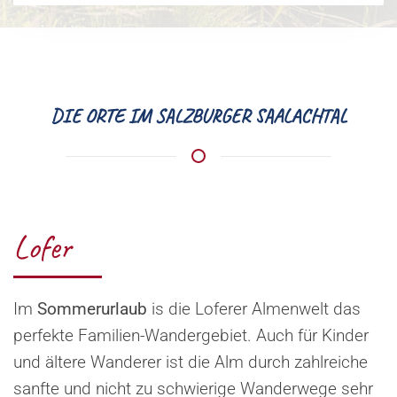
DIE ORTE IM SALZBURGER SAALACHTAL
Lofer
Im
Sommerurlaub
is die Loferer Almenwelt das
perfekte Familien-Wandergebiet. Auch für Kinder
und ältere Wanderer ist die Alm durch zahlreiche
sanfte und nicht zu schwierige Wanderwege sehr