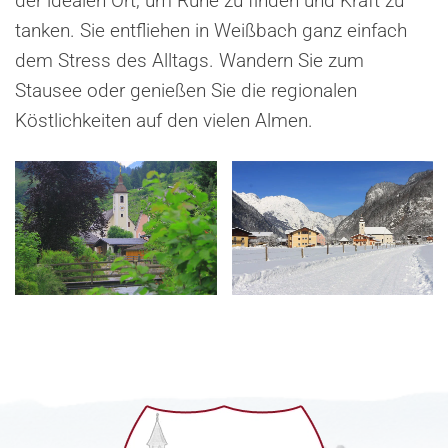
der idealen Ort, um Ruhe zu finden und Kraft zu
tanken. Sie entfliehen in Weißbach ganz einfach
dem Stress des Alltags. Wandern Sie zum
Stausee oder genießen Sie die regionalen
Köstlichkeiten auf den vielen Almen.