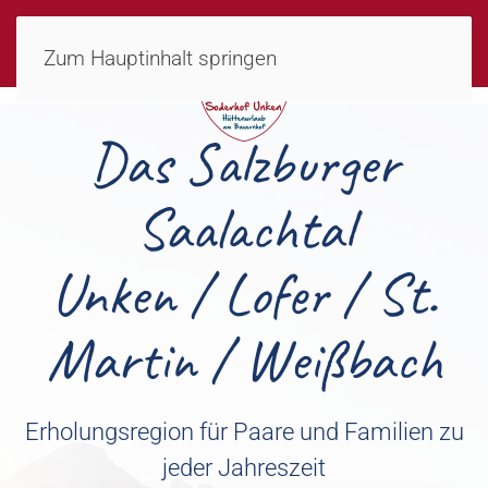
MENÜ
Zum Hauptinhalt springen
Das Salzburger
Saalachtal
Unken / Lofer / St.
Martin / Weißbach
Erholungsregion für Paare und Familien zu
jeder Jahreszeit