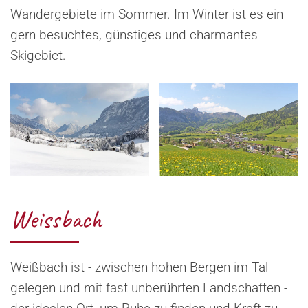
Wandergebiete im Sommer. Im Winter ist es ein
gern besuchtes, günstiges und charmantes
Skigebiet.
Weissbach
Weißbach ist - zwischen hohen Bergen im Tal
gelegen und mit fast unberührten Landschaften -