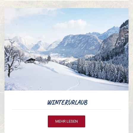
WINTERURLAUB
MEHR LESEN