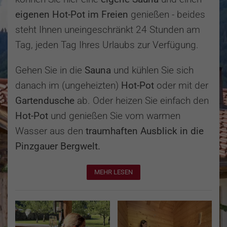
eigenen Hot-Pot im Freien
genießen - beides
steht Ihnen uneingeschränkt 24 Stunden am
Tag, jeden Tag Ihres Urlaubs zur Verfügung.
Gehen Sie in die
Sauna
und kühlen Sie sich
danach im (ungeheizten)
Hot-Pot
oder mit der
Gartendusche
ab. Oder heizen Sie einfach den
Hot-Pot
und genießen Sie vom warmen
Wasser aus den
traumhaften Ausblick in die
Pinzgauer Bergwelt.
MEHR LESEN