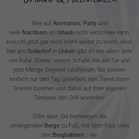
Wer auf
Animation
,
Party
und
viele
Nachbarn
im
Urlaub
nicht verzichten kann,
braucht jetzt gar nicht mehr weiter zu lesen, denn
hier am
Soderhof
in
Unken
gibt es vor allem sehr
viel Ruhe, Sonne, unsere Schafe vor der Tür und
jede Menge Gegend rundherum. Sie können
einfach nur den Tag genießen, den Tieren beim
Grasen zusehen und dabei auf Ihrer eigenen
Terrasse den Grill anwerfen.
Oder aber, Sie bezwingen die
umliegenden
Berge
zu Fuß, mit dem Rad, oder
den
Bergbahnen
... ein