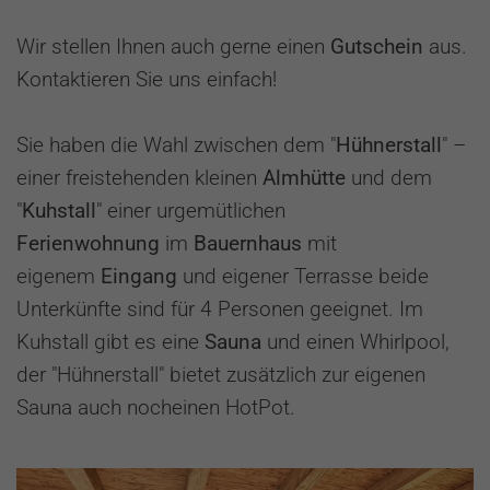
Wir stellen Ihnen auch gerne einen
Gutschein
aus.
Kontaktieren Sie uns einfach!
Sie haben die Wahl zwischen dem "
Hühnerstall
" –
einer freistehenden kleinen
Almhütte
und dem
"
Kuhstall
" einer urgemütlichen
Ferienwohnung
im
Bauernhaus
mit
eigenem
Eingang
und eigener Terrasse beide
Unterkünfte sind für 4 Personen geeignet. Im
Kuhstall gibt es eine
Sauna
und einen Whirlpool,
der "Hühnerstall" bietet zusätzlich zur eigenen
Sauna auch nocheinen HotPot.