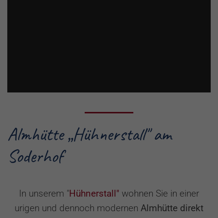
Almhütte „Hühnerstall" am
Soderhof
In unserem "
Hühnerstall"
wohnen Sie in einer
urigen und dennoch modernen
Almhütte direkt