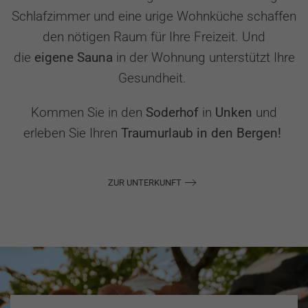
Schlafzimmer und eine urige Wohnküche schaffen
den nötigen Raum für Ihre Freizeit. Und
die
eigene
Sauna
in der Wohnung unterstützt Ihre
Gesundheit.
Kommen Sie in den
Soderhof
in
Unken
und
erleben Sie Ihren
Traumurlaub in den Bergen!
ZUR UNTERKUNFT