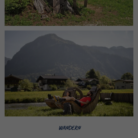
WANDERN