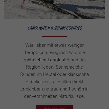
LANGLAUFEN & SCHNEEGENUSS
Wer lieber mit etwas weniger
Tempo unterwegs ist, wird die
zahlreichen Langlaufloipen
der
Region lieben. Sonnenreiche
Runden im Heutal oder klassische
Strecken im Tal – alles direkt
erreichbar und traumhaft schön in
der verschneiten Naturkulisse.