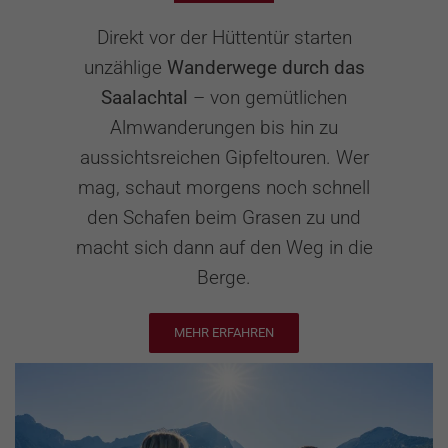
Direkt vor der Hüttentür starten
unzählige
Wanderwege durch das
Saalachtal
– von gemütlichen
Almwanderungen bis hin zu
aussichtsreichen Gipfeltouren. Wer
mag, schaut morgens noch schnell
den Schafen beim Grasen zu und
macht sich dann auf den Weg in die
Berge.
MEHR ERFAHREN