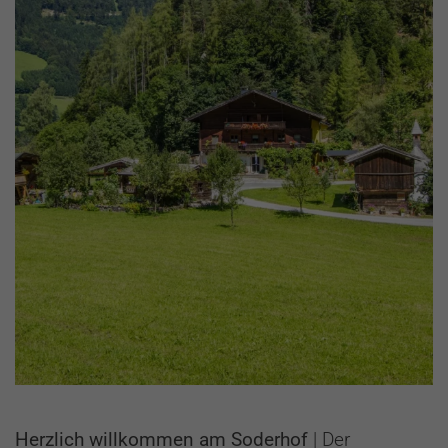
Herzlich willkommen am Soderhof
| Der