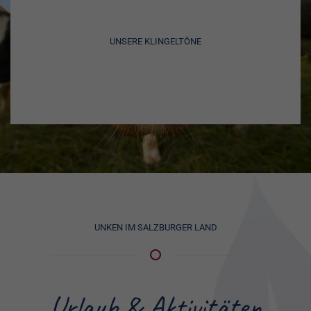
UNSERE KLINGELTÖNE
UNKEN IM SALZBURGER LAND
Urlaub & Aktivitäten