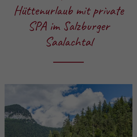
Hüttenurlaub mit private
SPA im Salzburger
Saalachtal