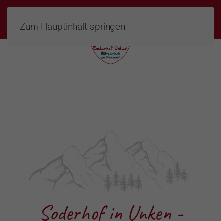
MENÜ
Zum Hauptinhalt springen
Soderhof in Unken -