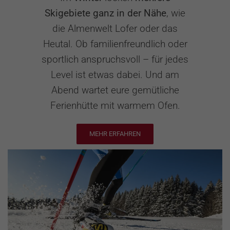
Skigebiete ganz in der Nähe
, wie
die Almenwelt Lofer oder das
Heutal. Ob familienfreundlich oder
sportlich anspruchsvoll – für jedes
Level ist etwas dabei. Und am
Abend wartet eure gemütliche
Ferienhütte mit warmem Ofen.
MEHR ERFAHREN