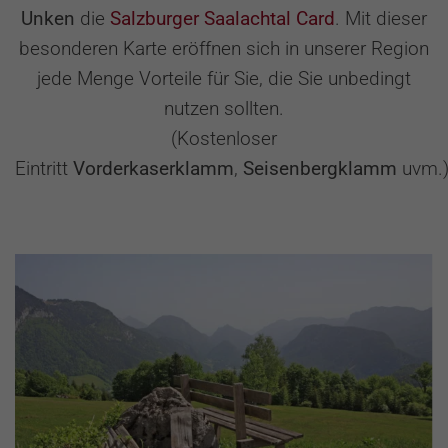
Unken
die
Salzburger Saalachtal Card
. Mit dieser
besonderen Karte eröffnen sich in unserer Region
jede Menge Vorteile für Sie, die Sie unbedingt
nutzen sollten.
(Kostenloser
Eintritt
Vorderkaserklamm
,
Seisenbergklamm
uvm.