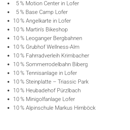
5 % Motion Center in Lofer
5 % Base Camp Lofer
10 % Angelkarte in Lofer
10 % Martin's Bikeshop
10 % Leoganger Bergbahnen
10 % Grubhof Wellness-Alm
10 % Fahrradverleih Krimbacher
10 % Sommerrodelbahn Biberg
10 % Tennisanlage in Lofer
10 % Steinplatte – Triassic Park
10 % Heubadehof Pürzlbach
10 % Minigolfanlage Lofer
10 % Alpinschule Markus Hirnböck