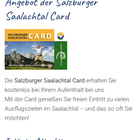
Angebot der Salzburger
Saalachtal Card
Die
Salzburger Saalachtal Card
erhalten Sie
kostenlos bei Ihrem Aufenthalt bei uns.
Mit der Card genießen Sie freien Eintritt zu vielen
Ausflugszielen im Saalachtal – und das so oft Sie
möchten!