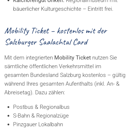
Kalchofengut Unken:
Regionalmuseum mit
bäuerlicher Kulturgeschichte – Eintritt frei.
Mobility Ticket – kostenlos mit der
Salzburger Saalachtal Card
Mit dem integrierten
Mobility Ticket
nutzen Sie
sämtliche öffentlichen Verkehrsmittel im
gesamten Bundesland Salzburg kostenlos – gültig
während Ihres gesamten Aufenthalts (inkl. An- &
Abreisetag). Dazu zählen:
Postbus & Regionalbus
S-Bahn & Regionalzüge
Pinzgauer Lokalbahn