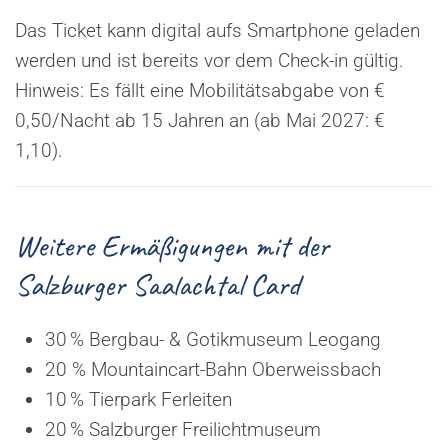
Das Ticket kann digital aufs Smartphone geladen
werden und ist bereits vor dem Check-in gültig.
Hinweis: Es fällt eine Mobilitätsabgabe von €
0,50/Nacht ab 15 Jahren an (ab Mai 2027: €
1,10).
Weitere Ermäßigungen mit der
Salzburger Saalachtal Card
30 % Bergbau- & Gotikmuseum Leogang
20 % Mountaincart-Bahn Oberweissbach
10 % Tierpark Ferleiten
20 % Salzburger Freilichtmuseum