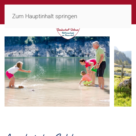
MENÜ
Zum Hauptinhalt springen