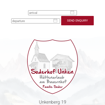
SEND ENQUIRY
Unkenberg 19