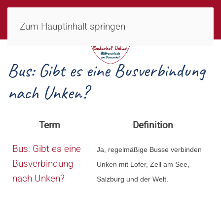
MENÜ
Zum Hauptinhalt springen
Bus: Gibt es eine Busverbindung
nach Unken?
Term
Definition
Bus: Gibt es eine
Ja, regelmäßige Busse verbinden
Busverbindung
Unken mit Lofer, Zell am See,
nach Unken?
Salzburg und der Welt.