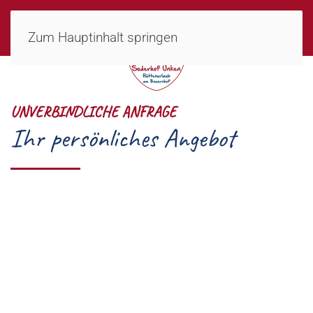
MENÜ
Zum Hauptinhalt springen
UNVERBINDLICHE ANFRAGE
Ihr persönliches Angebot