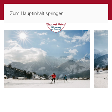
MENÜ
Zum Hauptinhalt springen