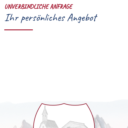
UNVERBINDLICHE ANFRAGE
Ihr persönliches Angebot