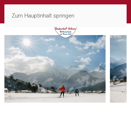
MENÜ
Zum Hauptinhalt springen