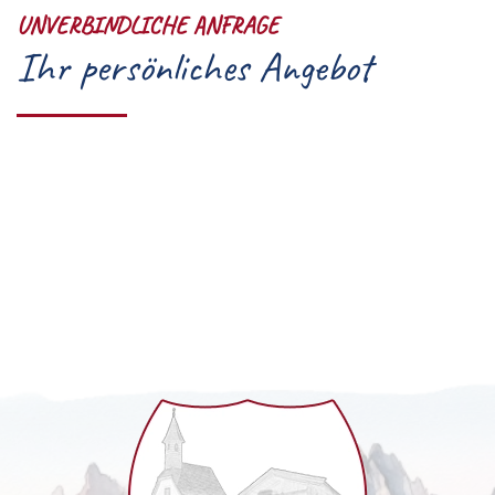
UNVERBINDLICHE ANFRAGE
Ihr persönliches Angebot